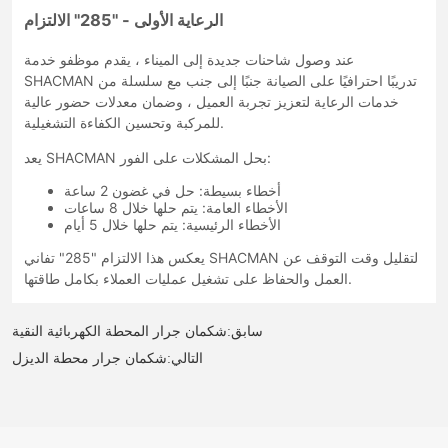
سابق:
شكمان جرار المحطة الكهربائية النقية
التالي:
شكمان جرار محطة الديزل