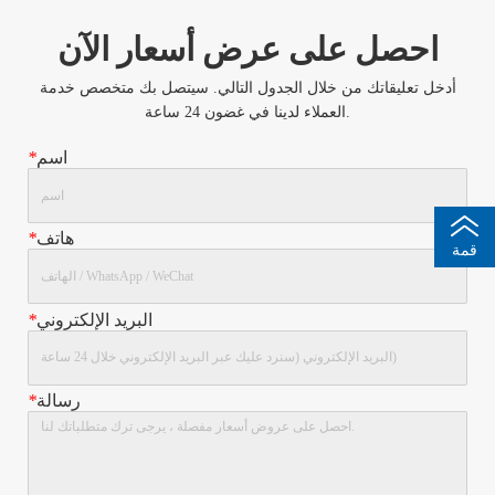
احصل على عرض أسعار الآن
أدخل تعليقاتك من خلال الجدول التالي. سيتصل بك متخصص خدمة
العملاء لدينا في غضون 24 ساعة.
اسم
*
هاتف
*
قمة
البريد الإلكتروني
*
رسالة
*