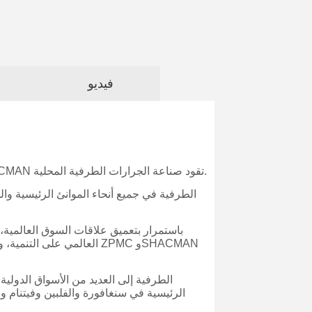
فيديو