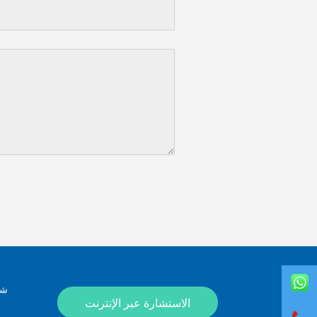
شك
الاستشارة عبر الإنترنت