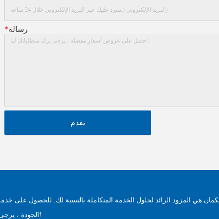
رسالة
*
يقدم
مان هي المزود الرائد لحلول الخدمة المتكاملة بالنسبة لك. للحصول على خدمة
الجودة ، يرجى الاتصال بنا على الفور!