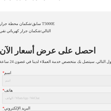
شكمان محطة جرار T5000E
سابق:
التالي:
شكمان جرار كهربائي نقي
احصل على عرض أسعار الآن
اسم
*
هاتف
*
البريد الإلكتروني
*