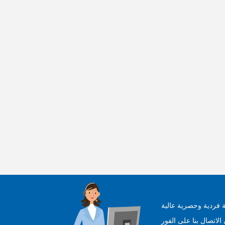
 فردية وحصرية عالية