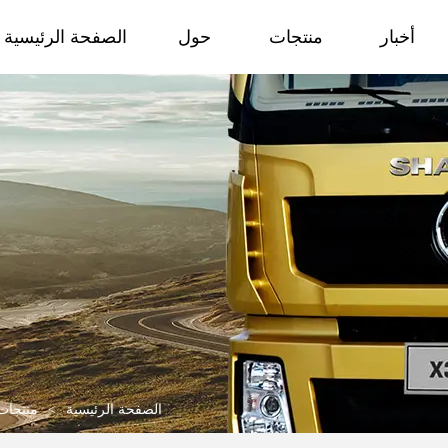
أخبار
منتجات
حول
الصفحة الرئيسية
الصفحة الرئيسية
>
منتجات