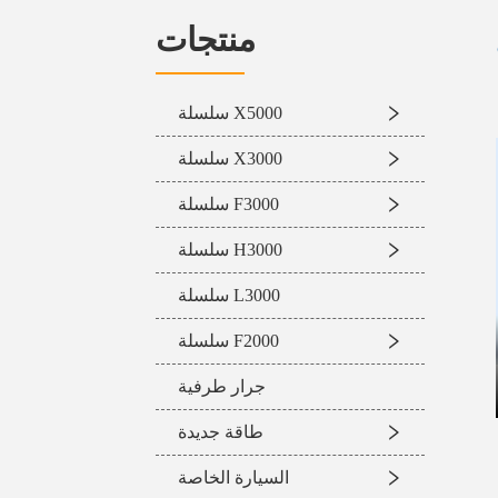
منتجات
سلسلة X5000
سلسلة X3000
سلسلة F3000
سلسلة H3000
سلسلة L3000
سلسلة F2000
جرار طرفية
طاقة جديدة
السيارة الخاصة