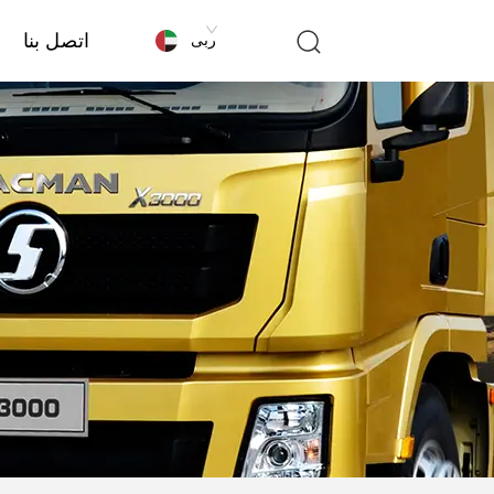
اتصل بنا
عربى