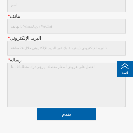
هاتف
*
البريد الإلكتروني
*
رسالة
*
قمة
يقدم