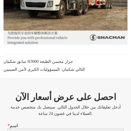
شكمان H3000 جرار محسن الطبعة
سابق:
التالي:
شكمان: المسؤوليات الكبرى لأمن الصينيين
احصل على عرض أسعار الآن
أدخل تعليقاتك من خلال الجدول التالي. سيتصل بك متخصص خدمة
العملاء لدينا في غضون 24 ساعة.
اسم
*