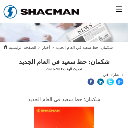
شكمان: حظ سعيد في العام الجديد
>
أخبار
>
الصفحة الرئيسية
شكمان: حظ سعيد في العام الجديد
تحديث الوقت:2023-01-29
شارك في ：