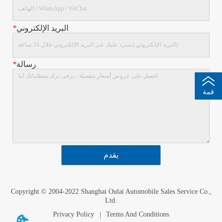
البريد الإلكتروني
*
رسالة
*
قمة
يقدم
Copyright © 2004-2022 Shanghai Oulai Automobile Sales Service Co.,
Ltd.
Privacy Policy
Terms And Conditions