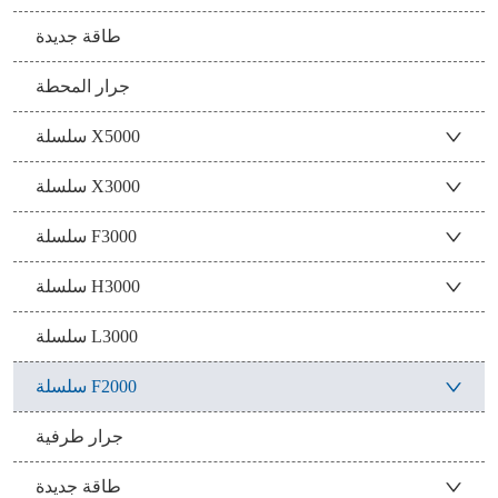
طاقة جديدة
جرار المحطة
سلسلة X5000
سلسلة X3000
سلسلة F3000
سلسلة H3000
سلسلة L3000
سلسلة F2000
جرار طرفية
طاقة جديدة