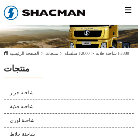
شاحنة قلابة F2000
>
سلسلة F2000
>
منتجات
>
الصفحة الرئيسية
منتجات
شاحنة جرار
شاحنة قلابة
شاحنة لوري
شاحنة خلاط