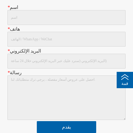
اسم
*
هاتف
*
البريد الإلكتروني
*
رسالة
*
قمة
يقدم