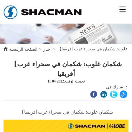
ن غلوب: شكمان في صحراء غرب أفريقيا
>
أخبار
>
الصفحة الرئيسية
【شكمان غلوب: شكمان في صحراء غرب
أفريقيا
تحديث الوقت:2022-04-11
شارك في ：