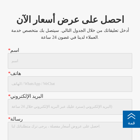
احصل على عرض أسعار الآن
أدخل تعليقاتك من خلال الجدول التالي. سيتصل بك متخصص خدمة
العملاء لدينا في غضون 24 ساعة.
اسم
*
هاتف
*
البريد الإلكتروني
*
رسالة
*
قمة