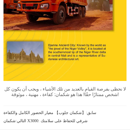
سابق:
【شكمان جلوب】 معيار الحضور الكامل والكفاءة
شكمان X3000: شرفي للحفاظ على سلامتك
التالي: