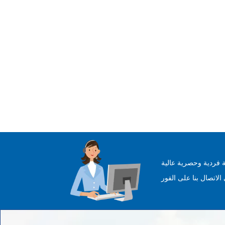
 فردية وحصرية عالية