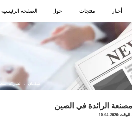
أخبار
منتجات
حول
الصفحة الرئيسية
شكمان ： الشركة المصنع
صنعة الرائدة في الصين
ت:2020-04-10