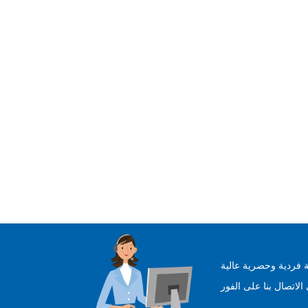
 فردية وحصرية عالية