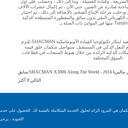
مرة في ماليزيا 2016
سابق:
التالي:
لا أكثر
مان هي المزود الرائد لحلول الخدمة المتكاملة بالنسبة لك. للحصول على خدمة
الجودة ، يرجى الاتصال بنا على الفور!