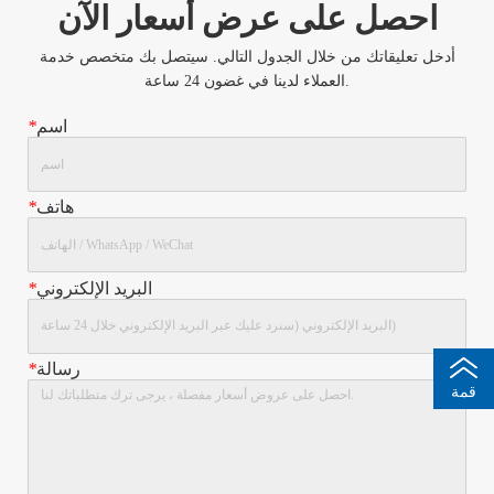
احصل على عرض أسعار الآن
أدخل تعليقاتك من خلال الجدول التالي. سيتصل بك متخصص خدمة
العملاء لدينا في غضون 24 ساعة.
اسم
*
هاتف
*
البريد الإلكتروني
*
رسالة
*
قمة