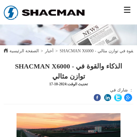
SH - الذكاء والقوة في توازن مثالي
>
أخبار
>
الصفحة الرئيسية
SHACMAN X6000 - الذكاء والقوة في
توازن مثالي
تحديث الوقت:2024-10-17
شارك في ：