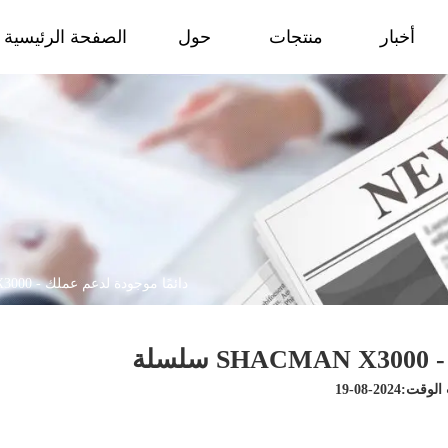
أخبار
منتجات
حول
الصفحة الرئيسية
سلسلة SHACMAN X3000 - دائمًا موجودة لدعم عملك
ت:2024-08-19