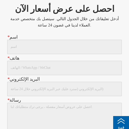
احصل على عرض أسعار الآن
أدخل تعليقاتك من خلال الجدول التالي. سيتصل بك متخصص خدمة
العملاء لدينا في غضون 24 ساعة.
اسم
*
هاتف
*
البريد الإلكتروني
*
رسالة
*
قمة