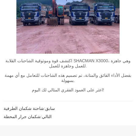
سابق:
شاحنة شكمان الطرفية
التالي:
شكمان جرار المحطة