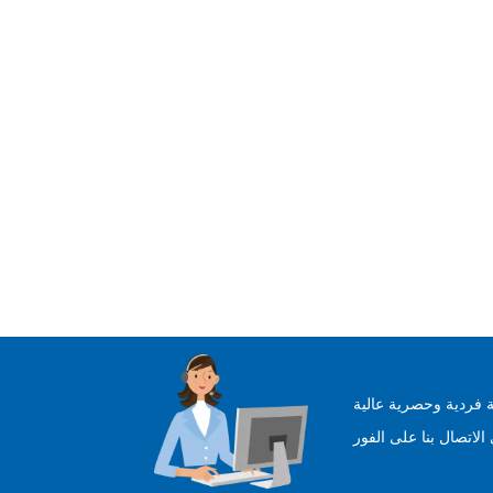
 فردية وحصرية عالية