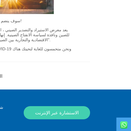
ال
شك
الاستشارة عبر الإنترنت