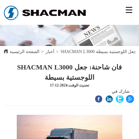
فان شاحنة: جعل اللوجستية بسيطة
>
أخبار
>
الصفحة الرئيسية
SHACMAN L3000 فان شاحنة: جعل
اللوجستية بسيطة
تحديث الوقت:2024-12-17
شارك في ：