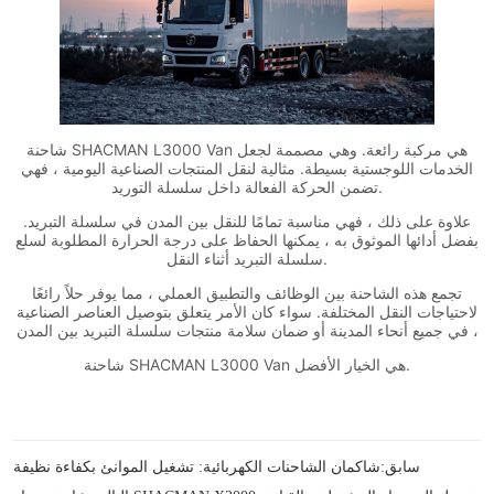
سابق:
شاكمان الشاحنات الكهربائية: تشغيل الموانئ بكفاءة نظيفة