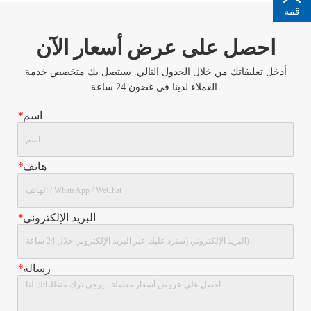
قمة
احصل على عرض أسعار الآن
أدخل تعليقاتك من خلال الجدول التالي. سيتصل بك متخصص خدمة
العملاء لدينا في غضون 24 ساعة.
اسم
*
هاتف
*
البريد الإلكتروني
*
رسالة
*