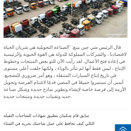
سابق:
قام شكمان بتطبيق شهادات للشاحنات الثقيلة
التالي:
كيف تحافظ على عمل شاحنتك بحرية في الشتاء