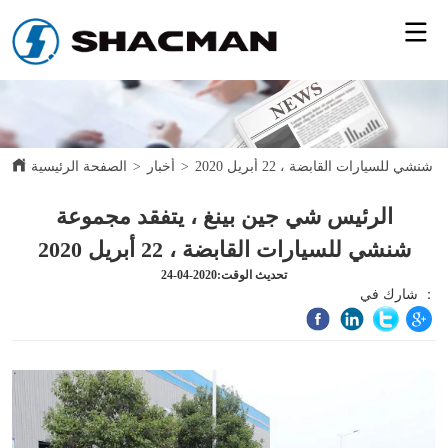
للسيارات القابضة ، 22 أبريل 2020
>
أخبار
>
الصفحة الرئيسية
الرئيس شي جين بينغ ، يتفقد مجموعة
شنشي للسيارات القابضة ، 22 أبريل 2020
تحديث الوقت:2020-04-24
شارك في ：