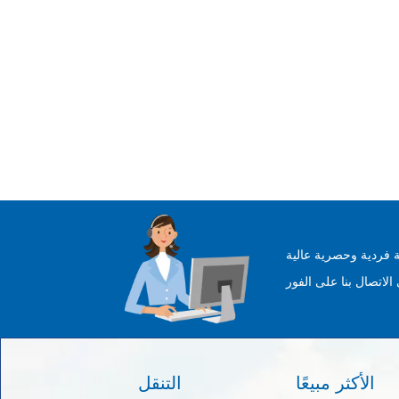
 فردية وحصرية عالية
الأكثر مبيعًا
التنقل