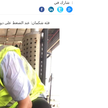
شارك في ：