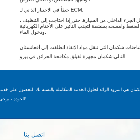
حنات شكمان التي تنقل مواد الإنقاذ انطلقت إلى أفغانستان
التالي:
شكمان مجهزة لفيلق مكافحة الحرائق في بيرو
مان هي المزود الرائد لحلول الخدمة المتكاملة بالنسبة لك. للحصول على خدمة
الجودة ، يرجى الاتصال بنا على الفور!
اتصل بنا